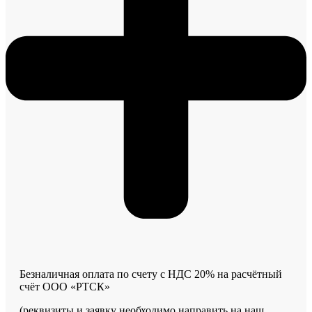
Безналичная оплата по счету с НДС 20% на расчётный
счёт ООО «РТСК»
(
реквизиты и заявку необходимо направить на наш