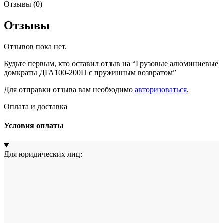
Отзывы (0)
Отзывы
Отзывов пока нет.
Будьте первым, кто оставил отзыв на “Грузовые алюминиевые
домкраты ДГА100-200П с пружинным возвратом”
Для отправки отзыва вам необходимо
авторизоваться
.
Оплата и доставка
Условия оплаты
Для юридических лиц: