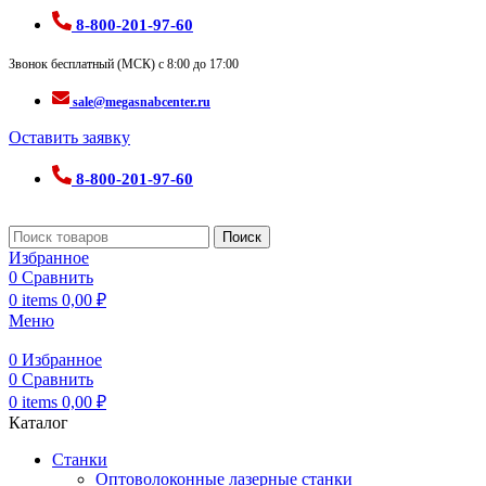
8-800-201-97-60
Звонок бесплатный (МСК) с 8:00 до 17:00
sale@megasnabcenter.ru
Оставить заявку
8-800-201-97-60
Поиск
Избранное
0
Сравнить
0
items
0,00
₽
Меню
0
Избранное
0
Сравнить
0
items
0,00
₽
Каталог
Станки
Оптоволоконные лазерные станки