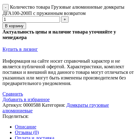
Количество товара Грузовые алюминиевые домкраты
ДГА100-200П с пружинным возвратом
В корзину
Актуальность цены и наличие товара уточняйте у
менеджера
Купить в лизинг
Информация на сайте носит справочный характер и не
является публичной офертой. Xарактеристики, комплект
поставки и внешний вид данного товара могут отличаться от
указанных или могут быть изменены производителем без
предварительного уведомления.
Сравнить
Добавить в избранное
Артикул:
0000588
Категория:
Домкраты грузовые
алюминиевые
Поделиться:
Описание
Отзывы (0)
Оплата и доставка