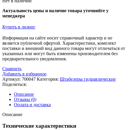
Нет в наличии
Актуальность цены и наличие товара уточняйте у
менеджера
Купить в лизинг
Информация на сайте носит справочный характер и не
является публичной офертой. Xарактеристики, комплект
поставки и внешний вид данного товара могут отличаться от
указанных или могут быть изменены производителем без
предварительного уведомления.
Сравнить
Добавить в избранное
Артикул:
700047
Категория:
Штабелеры гидравлические
Поделиться:
Описание
Отзывы (0)
Оплата и доставка
Описание
Технические характеристики