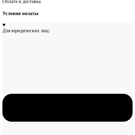
Оплата и доставка
Условия оплаты
Для юридических лиц: