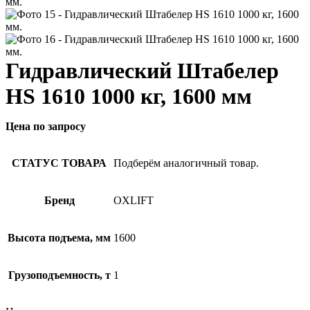
Гидравлический Штабелер
HS 1610 1000 кг, 1600 мм
Цена по запросу
СТАТУС ТОВАРА
Подберём аналогичный товар.
Бренд
OXLIFT
Высота подъема, мм
1600
Грузоподъемность, т
1