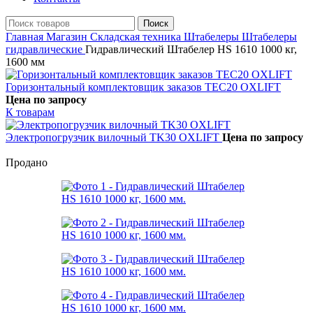
Поиск
Главная
Магазин
Складская техника
Штабелеры
Штабелеры
гидравлические
Гидравлический Штабелер HS 1610 1000 кг,
1600 мм
Горизонтальный комплектовщик заказов TEC20 OXLIFT
Цена по запросу
К товарам
Электропогрузчик вилочный TK30 OXLIFT
Цена по запросу
Продано