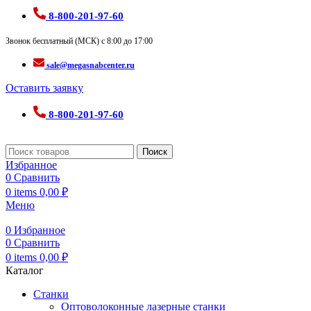
8-800-201-97-60
Звонок бесплатный (МСК) с 8:00 до 17:00
sale@megasnabcenter.ru
Оставить заявку
8-800-201-97-60
Поиск
Избранное
0
Сравнить
0
items
0,00
₽
Меню
0
Избранное
0
Сравнить
0
items
0,00
₽
Каталог
Станки
Оптоволоконные лазерные станки