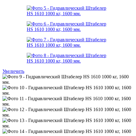
Увеличить