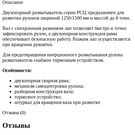
Описание
Двухопорный разматыватель серии РСЦ предназначен для
размотки рулонов шириной 1250/1500 мм и массой до 8 тонн.
Вал с синхронным разжимом лап позволяет быстро и точно
зафиксировать рулон, а двухопорная конструкция рамы
обеспечивает безопасную работу. Разжим лап осуществляется
при вращении рукоятки.
Для предотвращения инерционного разматывания рулона
разматыватель снабжен тормозным устройством.
Особенности:
двухопорная сварная рама;
механизм самоцентровки рулона;
разборная конструкция вала;
тормозное устройство;
штурвал для вращения вала при размотке
Отзывы (0)
Отзывы