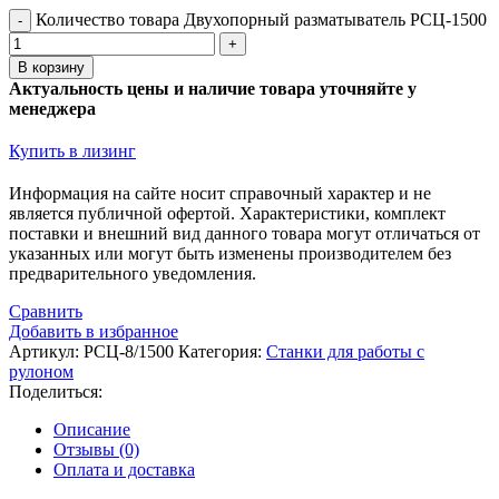
Количество товара Двухопорный разматыватель РСЦ-1500
В корзину
Актуальность цены и наличие товара уточняйте у
менеджера
Купить в лизинг
Информация на сайте носит справочный характер и не
является публичной офертой. Xарактеристики, комплект
поставки и внешний вид данного товара могут отличаться от
указанных или могут быть изменены производителем без
предварительного уведомления.
Сравнить
Добавить в избранное
Артикул:
РСЦ-8/1500
Категория:
Станки для работы с
рулоном
Поделиться:
Описание
Отзывы (0)
Оплата и доставка