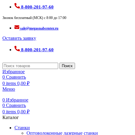
8-800-201-97-60
Звонок бесплатный (МСК) с 8:00 до 17:00
sale@megasnabcenter.ru
Оставить заявку
8-800-201-97-60
Поиск
Избранное
0
Сравнить
0
items
0,00
₽
Меню
0
Избранное
0
Сравнить
0
items
0,00
₽
Каталог
Станки
Оптоволоконные лазерные станки