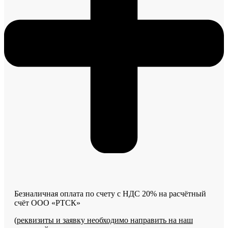
Безналичная оплата по счету с НДС 20% на расчётный
счёт ООО «РТСК»
(
реквизиты и заявку необходимо направить на наш