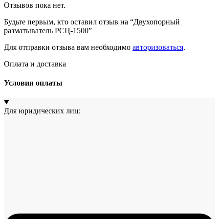
Отзывов пока нет.
Будьте первым, кто оставил отзыв на “Двухопорный
разматыватель РСЦ-1500”
Для отправки отзыва вам необходимо
авторизоваться
.
Оплата и доставка
Условия оплаты
Для юридических лиц: