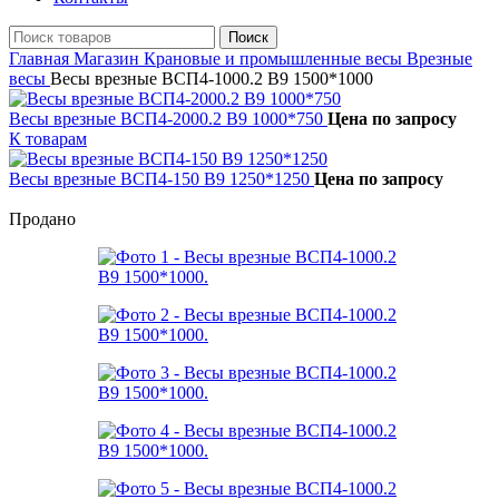
Поиск
Главная
Магазин
Крановые и промышленные весы
Врезные
весы
Весы врезные ВСП4-1000.2 В9 1500*1000
Весы врезные ВСП4-2000.2 В9 1000*750
Цена по запросу
К товарам
Весы врезные ВСП4-150 В9 1250*1250
Цена по запросу
Продано