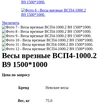
Увеличить
Весы врезные ВСП4-1000.2
В9 1500*1000
Цена по запросу
Бренд
Невские весы
Вес, кг
75.0