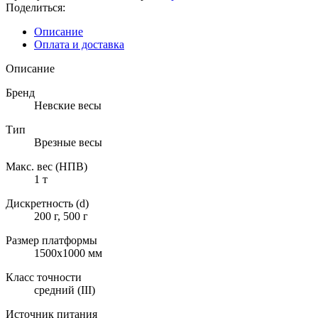
Поделиться:
Описание
Оплата и доставка
Описание
Бренд
Невские весы
Тип
Врезные весы
Макс. вес (НПВ)
1 т
Дискретность (d)
200 г, 500 г
Размер платформы
1500х1000 мм
Класс точности
средний (III)
Источник питания