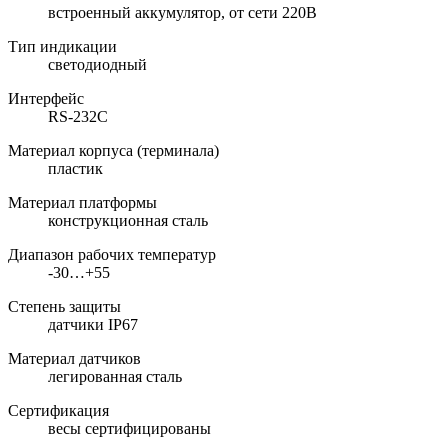
встроенный аккумулятор, от сети 220В
Тип индикации
светодиодный
Интерфейс
RS-232C
Материал корпуса (терминала)
пластик
Материал платформы
конструкционная сталь
Диапазон рабочих температур
-30…+55
Степень защиты
датчики IP67
Материал датчиков
легированная сталь
Сертификация
весы сертифицированы