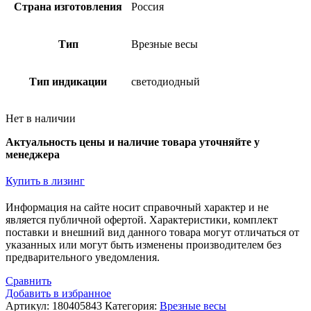
Страна изготовления
Россия
Тип
Врезные весы
Тип индикации
светодиодный
Нет в наличии
Актуальность цены и наличие товара уточняйте у
менеджера
Купить в лизинг
Информация на сайте носит справочный характер и не
является публичной офертой. Xарактеристики, комплект
поставки и внешний вид данного товара могут отличаться от
указанных или могут быть изменены производителем без
предварительного уведомления.
Сравнить
Добавить в избранное
Артикул:
180405843
Категория:
Врезные весы