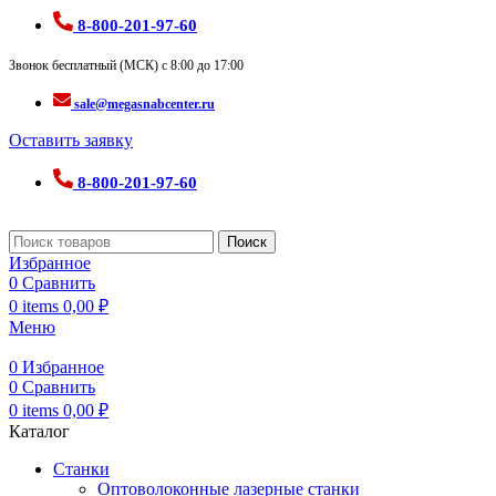
8-800-201-97-60
Звонок бесплатный (МСК) с 8:00 до 17:00
sale@megasnabcenter.ru
Оставить заявку
8-800-201-97-60
Поиск
Избранное
0
Сравнить
0
items
0,00
₽
Меню
0
Избранное
0
Сравнить
0
items
0,00
₽
Каталог
Станки
Оптоволоконные лазерные станки