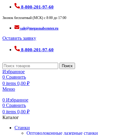
8-800-201-97-60
Звонок бесплатный (МСК) с 8:00 до 17:00
sale@megasnabcenter.ru
Оставить заявку
8-800-201-97-60
Поиск
Избранное
0
Сравнить
0
items
0,00
₽
Меню
0
Избранное
0
Сравнить
0
items
0,00
₽
Каталог
Станки
Оптоволоконные лазерные станки