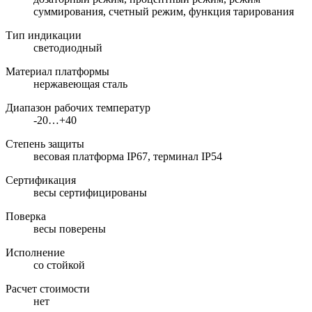
суммирования, счетный режим, функция тарирования
Тип индикации
светодиодный
Материал платформы
нержавеющая сталь
Диапазон рабочих температур
-20…+40
Степень защиты
весовая платформа IP67, терминал IP54
Сертификация
весы сертифицированы
Поверка
весы поверены
Исполнение
со стойкой
Расчет стоимости
нет