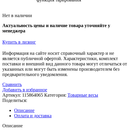
Нет в наличии
Актуальность цены и наличие товара уточняйте у
менеджера
Купить в лизинг
Информация на сайте носит справочный характер и не
является публичной офертой. Xарактеристики, комплект
поставки и внешний вид данного товара могут отличаться от
указанных или могут быть изменены производителем без
предварительного уведомления.
Сравнить
Добавить в избранное
Артикул:
115864065
Категория:
Товарные весы
Поделиться:
Описание
Оплата и доставка
Описание