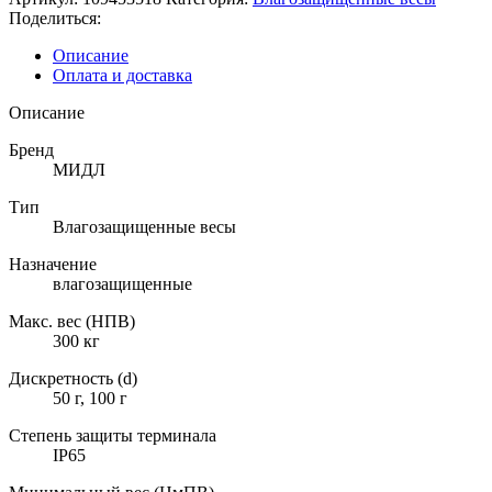
Поделиться:
Описание
Оплата и доставка
Описание
Бренд
МИДЛ
Тип
Влагозащищенные весы
Назначение
влагозащищенные
Макс. вес (НПВ)
300 кг
Дискретность (d)
50 г, 100 г
Степень защиты терминала
IP65