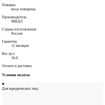
Поверка
весы поверены
Производитель
МИДЛ
Страна изготовления
Россия
Гарантия
12 месяцев
Вес (кг)
30.0
Оплата и доставка
Условия оплаты
Для юридических лиц: