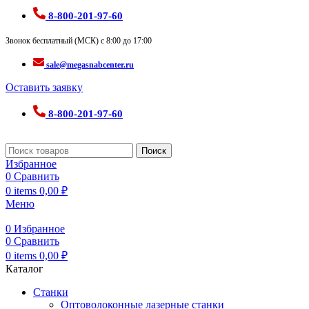
8-800-201-97-60
Звонок бесплатный (МСК) с 8:00 до 17:00
sale@megasnabcenter.ru
Оставить заявку
8-800-201-97-60
Поиск
Избранное
0
Сравнить
0
items
0,00
₽
Меню
0
Избранное
0
Сравнить
0
items
0,00
₽
Каталог
Станки
Оптоволоконные лазерные станки