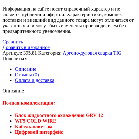
Информация на сайте носит справочный характер и не
является публичной офертой. Xарактеристики, комплект
поставки и внешний вид данного товара могут отличаться от
указанных или могут быть изменены производителем без
предварительного уведомления.
Сравнить
Добавить в избранное
Артикул:
395.81
Категория:
Аргоно-дуговая сварка TIG
Поделиться:
Описание
Отзывы (0)
Оплата и доставка
Описание
Полная комплектация:
Блок жидкостного охлаждения GRV 12
WF5 COLD WIRE
Кабель-пакет 5м
Цифровой интерфейс