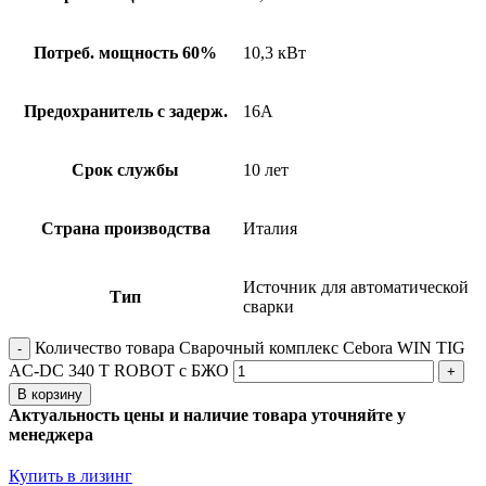
Потреб. мощность 60%
10,3 кВт
Предохранитель с задерж.
16А
Срок службы
10 лет
Страна производства
Италия
Источник для автоматической
Тип
сварки
Количество товара Сварочный комплекс Cebora WIN TIG
AC-DC 340 T ROBOT с БЖО
В корзину
Актуальность цены и наличие товара уточняйте у
менеджера
Купить в лизинг