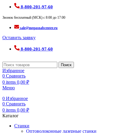
8-800-201-97-60
Звонок бесплатный (МСК) с 8:00 до 17:00
sale@megasnabcenter.ru
Оставить заявку
8-800-201-97-60
Поиск
Избранное
0
Сравнить
0
items
0,00
₽
Меню
0
Избранное
0
Сравнить
0
items
0,00
₽
Каталог
Станки
Оптоволоконные лазерные станки