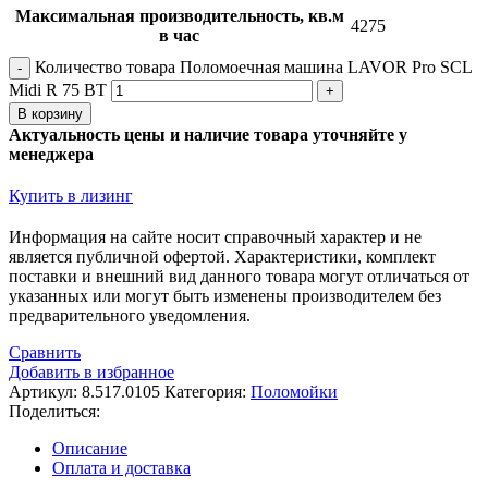
Максимальная производительность, кв.м
4275
в час
Количество товара Поломоечная машина LAVOR Pro SCL
Midi R 75 BT
В корзину
Актуальность цены и наличие товара уточняйте у
менеджера
Купить в лизинг
Информация на сайте носит справочный характер и не
является публичной офертой. Xарактеристики, комплект
поставки и внешний вид данного товара могут отличаться от
указанных или могут быть изменены производителем без
предварительного уведомления.
Сравнить
Добавить в избранное
Артикул:
8.517.0105
Категория:
Поломойки
Поделиться:
Описание
Оплата и доставка