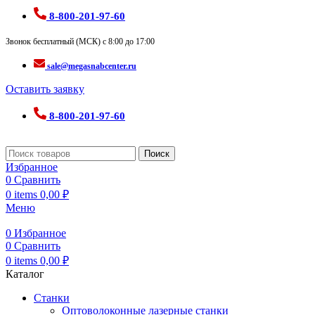
8-800-201-97-60
Звонок бесплатный (МСК) с 8:00 до 17:00
sale@megasnabcenter.ru
Оставить заявку
8-800-201-97-60
Поиск
Избранное
0
Сравнить
0
items
0,00
₽
Меню
0
Избранное
0
Сравнить
0
items
0,00
₽
Каталог
Станки
Оптоволоконные лазерные станки