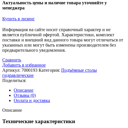
Актуальность цены и наличие товара уточняйте у
менеджера
Купить в лизинг
Информация на сайте носит справочный характер и не
является публичной офертой. Xарактеристики, комплект
поставки и внешний вид данного товара могут отличаться от
указанных или могут быть изменены производителем без
предварительного уведомления.
Сравнить
Добавить в избранное
Артикул:
7000193
Категория:
Подъёмные столы
гидравлические
Поделиться:
Описание
Отзывы (0)
Оплата и доставка
Описание
Технические характеристики