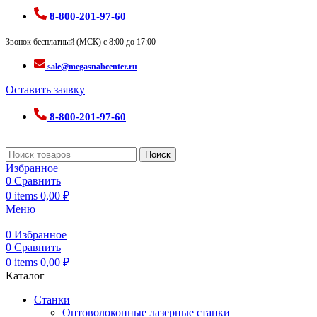
8-800-201-97-60
Звонок бесплатный (МСК) с 8:00 до 17:00
sale@megasnabcenter.ru
Оставить заявку
8-800-201-97-60
Поиск
Избранное
0
Сравнить
0
items
0,00
₽
Меню
0
Избранное
0
Сравнить
0
items
0,00
₽
Каталог
Станки
Оптоволоконные лазерные станки