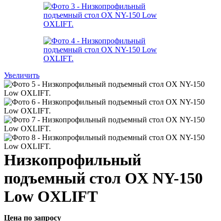
Увеличить
Низкопрофильный
подъемный стол OX NY-150
Low OXLIFT
Цена по запросу