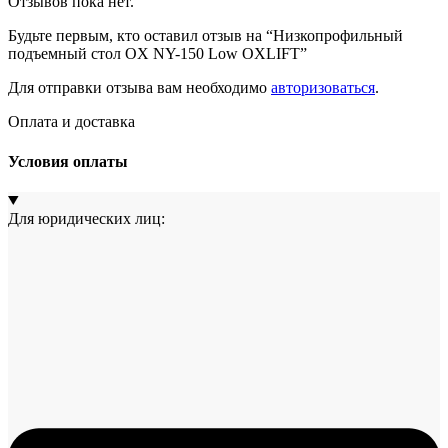
Отзывов пока нет.
Будьте первым, кто оставил отзыв на “Низкопрофильный
подъемный стол OX NY-150 Low OXLIFT”
Для отправки отзыва вам необходимо
авторизоваться
.
Оплата и доставка
Условия оплаты
Для юридических лиц: