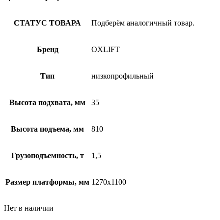
СТАТУС ТОВАРА
Подберём аналогичный товар.
Бренд
OXLIFT
Тип
низкопрофильный
Высота подхвата, мм
35
Высота подъема, мм
810
Грузоподъемность, т
1,5
Размер платформы, мм
1270х1100
Нет в наличии