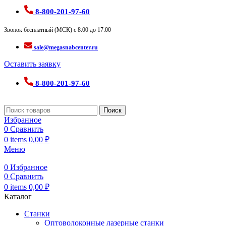
8-800-201-97-60
Звонок бесплатный (МСК) с 8:00 до 17:00
sale@megasnabcenter.ru
Оставить заявку
8-800-201-97-60
Поиск
Избранное
0
Сравнить
0
items
0,00
₽
Меню
0
Избранное
0
Сравнить
0
items
0,00
₽
Каталог
Станки
Оптоволоконные лазерные станки