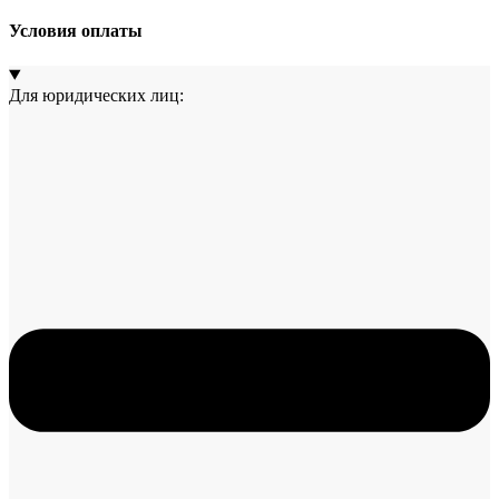
Условия оплаты
Для юридических лиц: