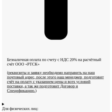
Безналичная оплата по счету с НДС 20% на расчётный
счёт ООО «РТСК»
(
реквизиты и заявку необходимо направить на наш
почтовый адрес, после этого наш менеджер подготовит
счёт на оплату с указанием цены и всех условий
поставки, а так же подготовит Договор и
Спецификацию.)
Для физических лиц: