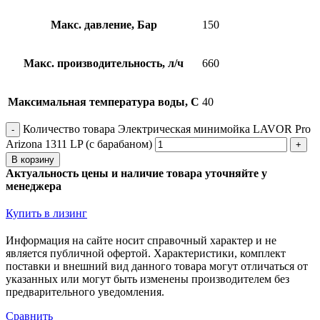
Макс. давление, Бар
150
Макс. производительность, л/ч
660
Максимальная температура воды, С
40
Количество товара Электрическая минимойка LAVOR Pro
Arizona 1311 LP (с барабаном)
В корзину
Актуальность цены и наличие товара уточняйте у
менеджера
Купить в лизинг
Информация на сайте носит справочный характер и не
является публичной офертой. Xарактеристики, комплект
поставки и внешний вид данного товара могут отличаться от
указанных или могут быть изменены производителем без
предварительного уведомления.
Сравнить